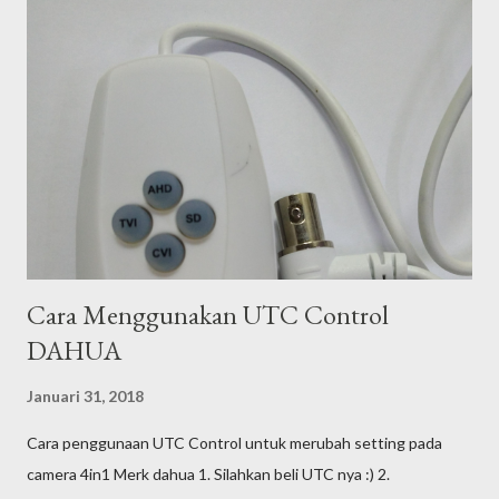
Cara Menggunakan UTC Control
DAHUA
Januari 31, 2018
Cara penggunaan UTC Control untuk merubah setting pada
camera 4in1 Merk dahua 1. Silahkan beli UTC nya :) 2.