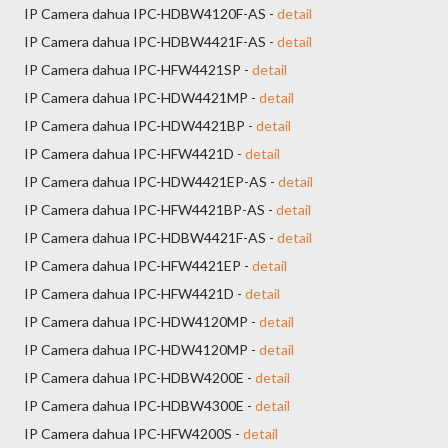
IP Camera dahua IPC-HDBW4120F-AS -
detail
IP Camera dahua IPC-HDBW4421F-AS -
detail
IP Camera dahua IPC-HFW4421SP -
detail
IP Camera dahua IPC-HDW4421MP -
detail
IP Camera dahua IPC-HDW4421BP -
detail
IP Camera dahua IPC-HFW4421D -
detail
IP Camera dahua IPC-HDW4421EP-AS -
detail
IP Camera dahua IPC-HFW4421BP-AS -
detail
IP Camera dahua IPC-HDBW4421F-AS -
detail
IP Camera dahua IPC-HFW4421EP -
detail
IP Camera dahua IPC-HFW4421D -
detail
IP Camera dahua IPC-HDW4120MP -
detail
IP Camera dahua IPC-HDW4120MP -
detail
IP Camera dahua IPC-HDBW4200E -
detail
IP Camera dahua IPC-HDBW4300E -
detail
IP Camera dahua IPC-HFW4200S -
detail