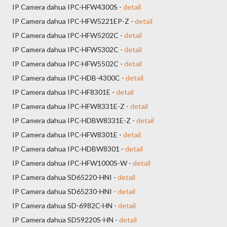
IP Camera dahua IPC-HFW4300S -
detail
IP Camera dahua IPC-HFW5221EP-Z -
detail
IP Camera dahua IPC-HFW5202C -
detail
IP Camera dahua IPC-HFW5302C -
detail
IP Camera dahua IPC-HFW5502C -
detail
IP Camera dahua IPC-HDB-4300C -
detail
IP Camera dahua IPC-HF8301E -
detail
IP Camera dahua IPC-HFW8331E-Z -
detail
IP Camera dahua IPC-HDBW8331E-Z -
detail
IP Camera dahua IPC-HFW8301E -
detail
IP Camera dahua IPC-HDBW8301 -
detail
IP Camera dahua IPC-HFW1000S-W -
detail
IP Camera dahua SD65220-HNI -
detail
IP Camera dahua SD65230-HNI -
detail
IP Camera dahua SD-6982C-HN -
detail
IP Camera dahua SD59220S-HN -
detail