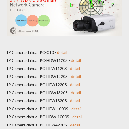
IP Camera dahua IPC-C10 -
detail
IP Camera dahua IPC-HDW1120S -
detail
IP Camera dahua IPC-HFW1120S -
detail
IP Camera dahua IPC-HDW1220S -
detail
IP Camera dahua IPC-HFW1220S -
detail
IP Camera dahua IPC-HDW1320S -
detail
IP Camera dahua IPC-HFW1320S -
detail
IP Camera dahua IPC-HFW-1000S -
detail
IP Camera dahua IPC-HDW-1000S -
detail
IP Camera dahua IPC-HFW4220S -
detail