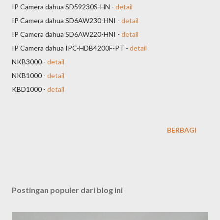
IP Camera dahua SD59230S-HN -
detail
IP Camera dahua SD6AW230-HNI -
detail
IP Camera dahua SD6AW220-HNI -
detail
IP Camera dahua IPC-HDB4200F-PT -
detail
NKB3000 -
detail
NKB1000 -
detail
KBD1000 -
detail
BERBAGI
Postingan populer dari blog ini