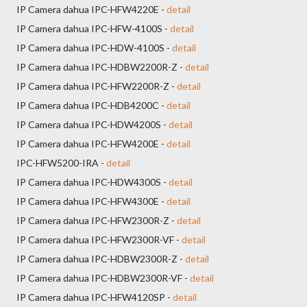
IP Camera dahua IPC-HFW4220E -
detail
IP Camera dahua IPC-HFW-4100S -
detail
IP Camera dahua IPC-HDW-4100S -
detail
IP Camera dahua IPC-HDBW2200R-Z -
detail
IP Camera dahua IPC-HFW2200R-Z -
detail
IP Camera dahua IPC-HDB4200C -
detail
IP Camera dahua IPC-HDW4200S -
detail
IP Camera dahua IPC-HFW4200E -
detail
IPC-HFW5200-IRA -
detail
IP Camera dahua IPC-HDW4300S -
detail
IP Camera dahua IPC-HFW4300E -
detail
IP Camera dahua IPC-HFW2300R-Z -
detail
IP Camera dahua IPC-HFW2300R-VF -
detail
IP Camera dahua IPC-HDBW2300R-Z -
detail
IP Camera dahua IPC-HDBW2300R-VF -
detail
IP Camera dahua IPC-HFW4120SP -
detail